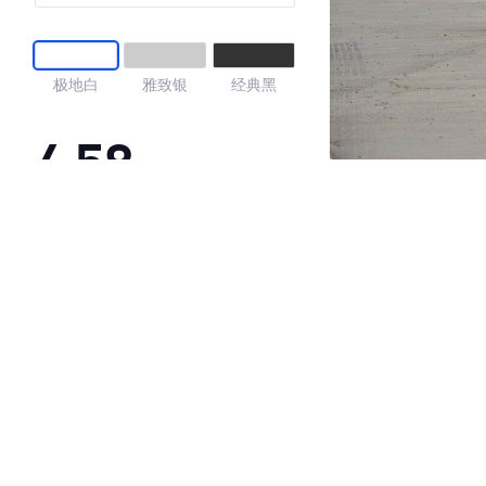
极地白
雅致银
经典黑
4.58
·外观表现一般，低于57%同级车
·内饰表现较为优秀，优于59%同级车
·空间表现较为优秀，优于70%同级车