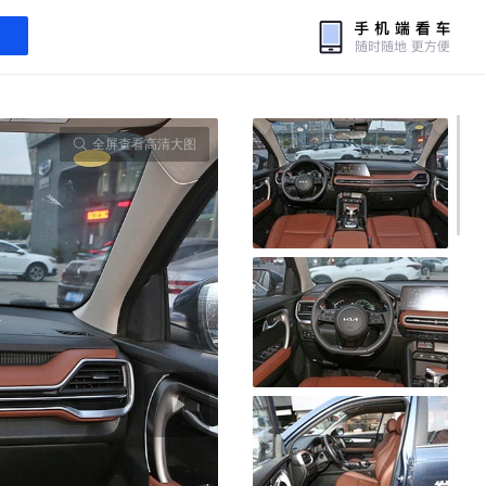
全屏查看高清大图