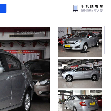
全屏查看高清大图