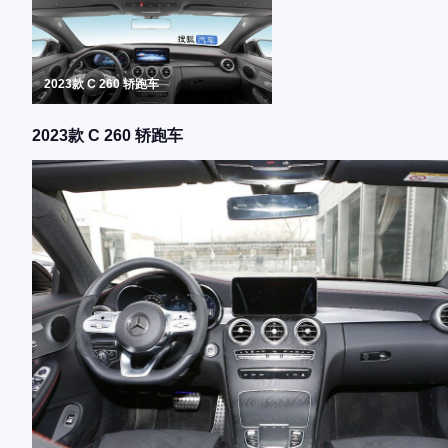
2023款 C 260 轿跑车
2023款 C 260 轿跑车