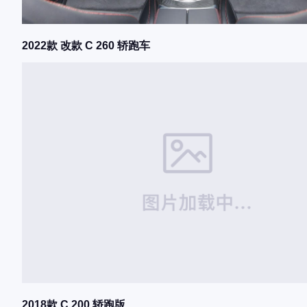
2022款 改款 C 260 轿跑车
2018款 C 200 轿跑版