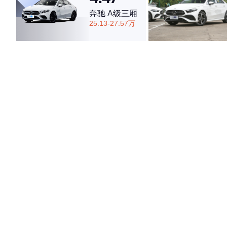
奔驰 A级三厢
25.13-27.57万