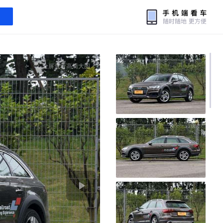
全屏查看高清大图