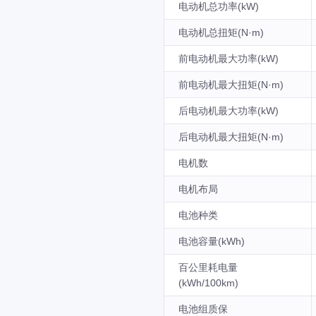
电动机总功率(kW)
电动机总扭矩(N·m)
前电动机最大功率(kW)
前电动机最大扭矩(N·m)
后电动机最大功率(kW)
后电动机最大扭矩(N·m)
电机数
电机布局
电池种类
电池容量(kWh)
百公里耗电量
(kWh/100km)
电池组质保