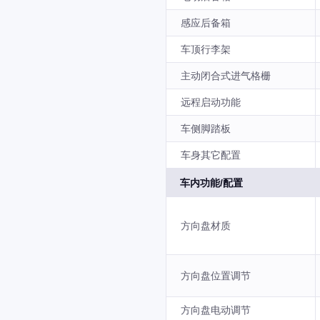
感应后备箱
车顶行李架
主动闭合式进气格栅
远程启动功能
车侧脚踏板
车身其它配置
车内功能/配置
方向盘材质
方向盘位置调节
方向盘电动调节