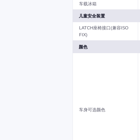
车载冰箱
儿童安全装置
LATCH座椅接口(兼容ISO
FIX)
颜色
车身可选颜色