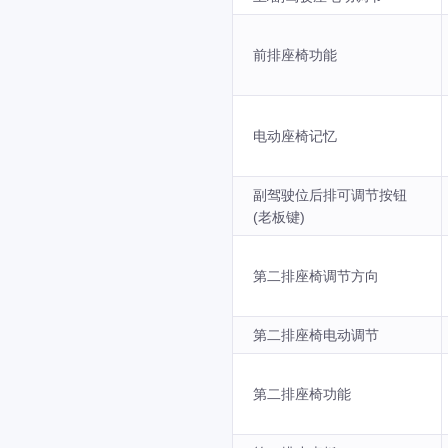
前排座椅功能
电动座椅记忆
副驾驶位后排可调节按钮
(老板键)
第二排座椅调节方向
第二排座椅电动调节
第二排座椅功能