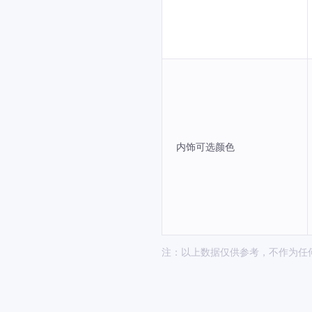
内饰可选颜色
注：以上数据仅供参考，不作为任