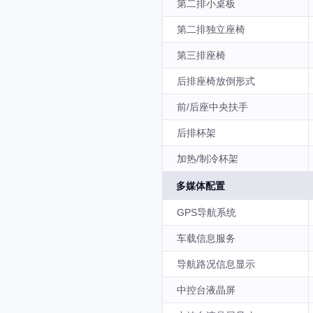
第二排小桌板
第二排独立座椅
第三排座椅
后排座椅放倒形式
前/后座中央扶手
后排杯架
加热/制冷杯架
多媒体配置
GPS导航系统
车载信息服务
导航路况信息显示
中控台液晶屏