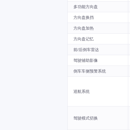
多功能方向盘
方向盘换挡
方向盘加热
方向盘记忆
前/后倒车雷达
驾驶辅助影像
倒车车侧预警系统
巡航系统
驾驶模式切换