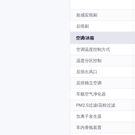
前感应雨刷
后雨刷
空调/冰箱
空调温度控制方式
温度分区控制
后排出风口
后排独立空调
车载空气净化器
PM2.5过滤/花粉过滤
负离子发生器
车内香氛装置