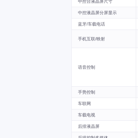
中控台液晶屏尺寸
中控液晶屏分屏显示
蓝牙/车载电话
手机互联/映射
语音控制
手势控制
车联网
车载电视
后排液晶屏
后排控制多媒体