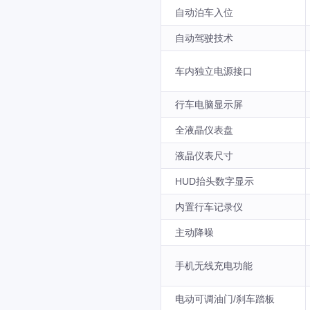
自动泊车入位
自动驾驶技术
车内独立电源接口
行车电脑显示屏
全液晶仪表盘
液晶仪表尺寸
HUD抬头数字显示
内置行车记录仪
主动降噪
手机无线充电功能
电动可调油门/刹车踏板