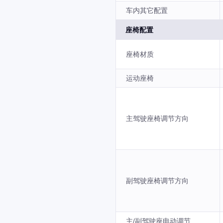
车内其它配置
座椅配置
座椅材质
运动座椅
主驾驶座椅调节方向
副驾驶座椅调节方向
主/副驾驶座电动调节