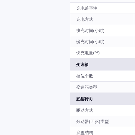
充电兼容性
充电方式
快充时间(小时)
慢充时间(小时)
快充电量(%)
变速箱
挡位个数
变速箱类型
底盘转向
驱动方式
分动器(四驱)类型
底盘结构