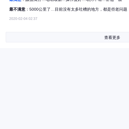
最不满意
：5000公里了…目前没有太多吐槽的地方，都是些老问题
2020-02-04 02:37
查看更多