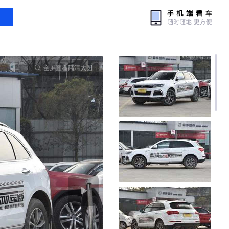
全屏查看高清大图