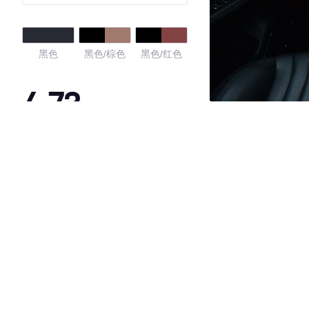
黑色
黑色/棕色
黑色/红色
4.73
·外观表现较为优秀，优于69%同级车
·内饰表现一般，低于53%同级车
·空间表现较为优秀，优于67%同级车