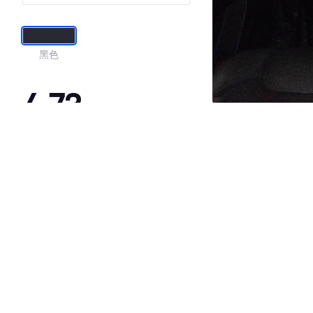
黑色
4.73
·外观表现较为优秀，优于69%同级车
·内饰表现一般，低于53%同级车
·空间表现较为优秀，优于67%同级车