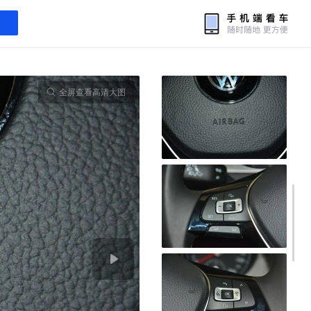
全屏查看高清大图