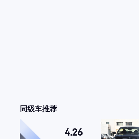
同级车推荐
4.26