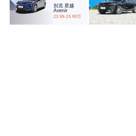
别克 君越
Avenir
23.99-23.99万