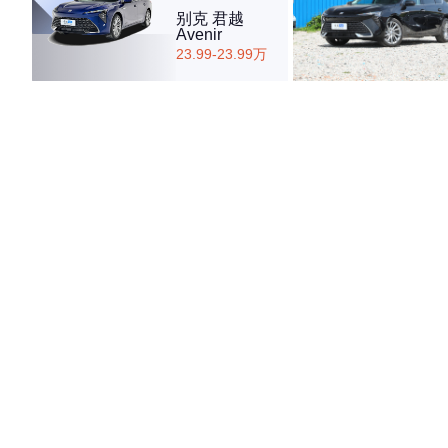
别克 君越
Avenir
23.99-23.99万