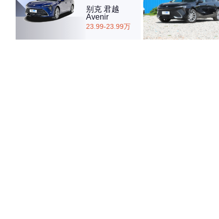
别克 君越
Avenir
23.99-23.99万