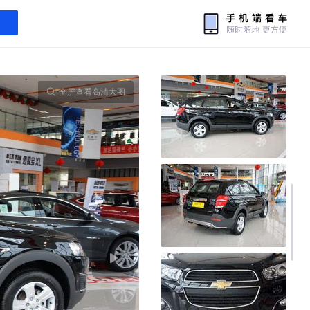
全屏查看高清大图