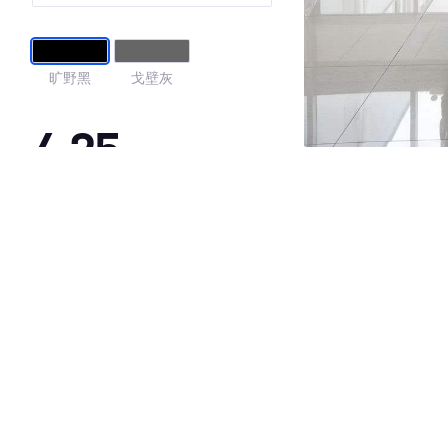
旷野黑
戈壁灰
4.25
·外观表现一般，低于92%同级车
·内饰表现一般，低于92%同级车
·空间表现较为优秀，优于53%同级车