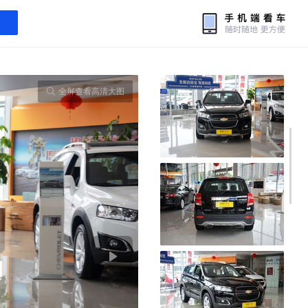
全屏查看高清大图