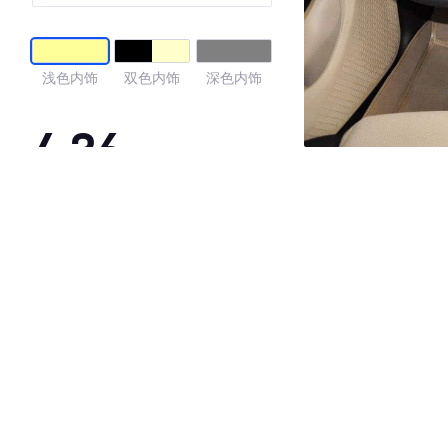
浅色内饰
双色内饰
深色内饰
4.36
·外观表现较为优秀，优于56%同级车
·内饰表现较为优秀，优于59%同级车
·空间表现一般，低于91%同级车