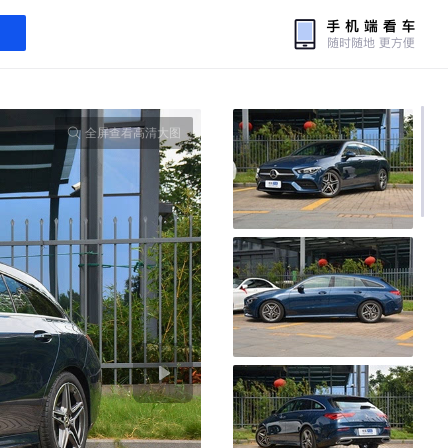
全屏查看高清大图