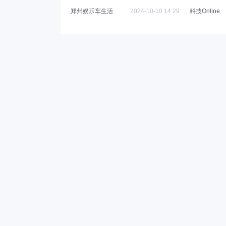
郑州娱乐车生活
2024-10-10 14:29
科技Online