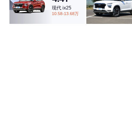
现代 ix25
10.58-13.68万