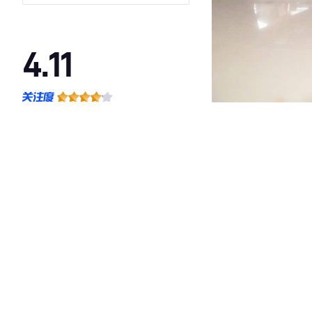
4.11
·外观表现一般，低于76%同级车
·内饰表现一般，低于65%同级车
·空间表现较为优秀，优于77%同级车