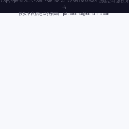
Copyright
©
2026 Sohu.com Inc. All Rights Reserved. 搜狐公司
版权所
有
搜狐不良信息举报邮箱：
jubaosohu@sohu-inc.com