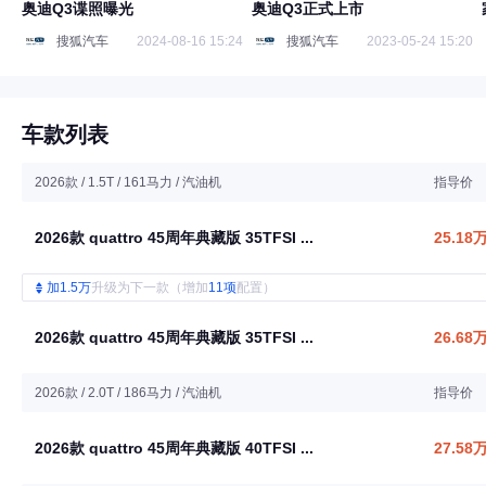
奥迪Q3谍照曝光
奥迪Q3正式上市
搜狐汽车
2024-08-16 15:24
搜狐汽车
2023-05-24 15:20
车款列表
2026款 / 1.5T / 161马力 / 汽油机
指导价
2026款 quattro 45周年典藏版 35TFSI ...
25.18
加1.5万
升级为下一款（增加
11项
配置）
2026款 quattro 45周年典藏版 35TFSI ...
26.68
2026款 / 2.0T / 186马力 / 汽油机
指导价
2026款 quattro 45周年典藏版 40TFSI ...
27.58