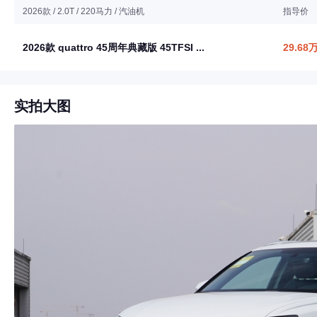
2026款 / 2.0T / 220马力 / 汽油机
指导价
2026款 quattro 45周年典藏版 45TFSI ...
29.68
实拍大图