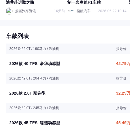
迪共赴进取之路
制一套奥迪F1车贴
搜狐汽车资讯
16天前
搜狐汽车
2026-05-22 10:14
车款列表
2026款 / 2.0T / 190马力 / 汽油机
指导价
2026款 40 TFSI 豪华动感型
42.79
2026款 / 2.0T / 204马力 / 汽油机
指导价
2026款 2.0T 臻选型
32.29
2026款 / 2.0T / 245马力 / 汽油机
指导价
2026款 45 TFSI 臻选动感型
45.49