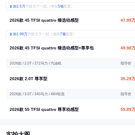
加2.5万
升级为下一款（增加
5项
配置）
2026款 45 TFSI quattro 臻选动感型
47.99
加1.99万
升级为下一款（增加
7项
配置）
2026款 45 TFSI quattro 臻选动感型+尊享包
49.98
2026款 / 2.0T / 272马力 / 汽油机
指导价
2026款 2.0T 尊享型
35.29
2026款 / 3.0T / 340马力 / 48V轻混
指导价
2026款 55 TFSI quattro 尊享动感型
55.89
实拍大图