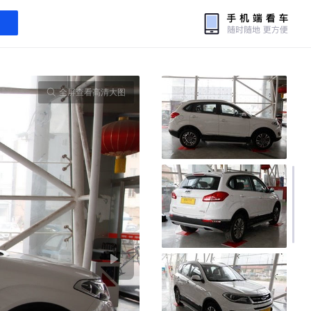
全屏查看高清大图