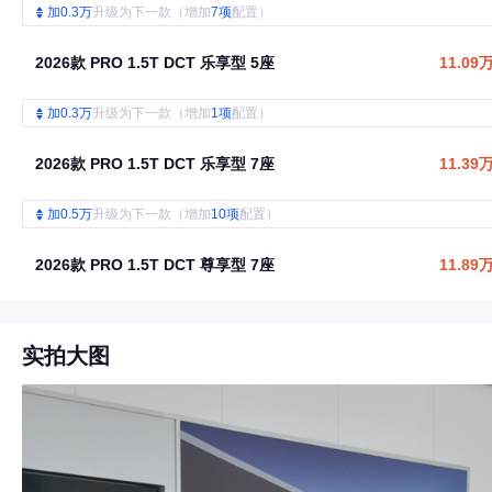
加0.3万
升级为下一款（增加
7项
配置）
2026款 PRO 1.5T DCT 乐享型 5座
11.09
加0.3万
升级为下一款（增加
1项
配置）
2026款 PRO 1.5T DCT 乐享型 7座
11.39
加0.5万
升级为下一款（增加
10项
配置）
2026款 PRO 1.5T DCT 尊享型 7座
11.89
实拍大图