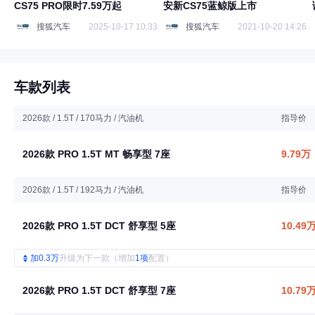
CS75 PRO限时7.59万起
安新CS75蓝鲸版上市
搜狐汽车
2025-10-17 10:33
搜狐汽车
2021-10-20 14:26
车款列表
2026款 / 1.5T / 170马力 / 汽油机
指导价
2026款 PRO 1.5T MT 畅享型 7座
9.79万
2026款 / 1.5T / 192马力 / 汽油机
指导价
2026款 PRO 1.5T DCT 舒享型 5座
10.49
加0.3万
升级为下一款（增加
1项
配置）
2026款 PRO 1.5T DCT 舒享型 7座
10.79