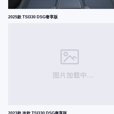
2025款 TSI330 DSG奢享版
2023款 改款 TSI330 DSG奢享版