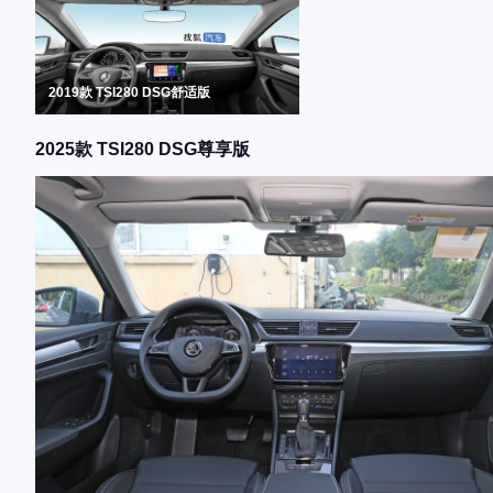
2019款 TSI280 DSG舒适版
2025款 TSI280 DSG尊享版