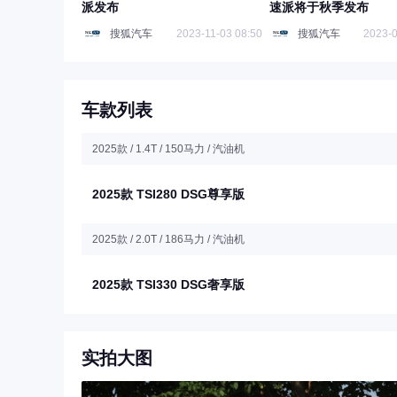
派发布
速派将于秋季发布
搜狐汽车
2023-11-03 08:50
搜狐汽车
2023-0
车款列表
2025款 / 1.4T / 150马力 / 汽油机
2025款 TSI280 DSG尊享版
2025款 / 2.0T / 186马力 / 汽油机
2025款 TSI330 DSG奢享版
实拍大图