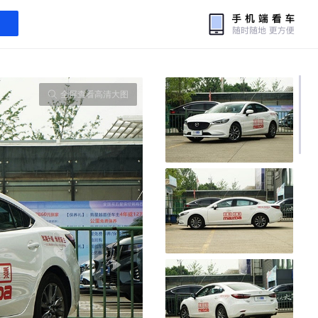
全屏查看高清大图