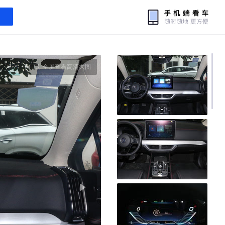
全屏查看高清大图