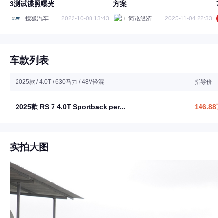
3测试谍照曝光
方案
搜狐汽车
2022-10-08 13:43
简论经济
2025-11-04 22:33
车款列表
2025款 / 4.0T / 630马力 / 48V轻混
指导价
2025款 RS 7 4.0T Sportback per...
146.8
实拍大图