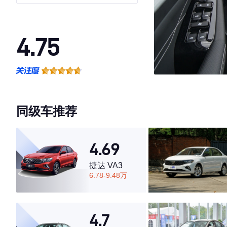
4.75
·外观表现较为优秀，优于59%同级车
·内饰表现较为优秀，优于89%同级车
·空间表现较为优秀，优于71%同级车
同级车推荐
4.69
捷达 VA3
6.78-9.48万
4.7