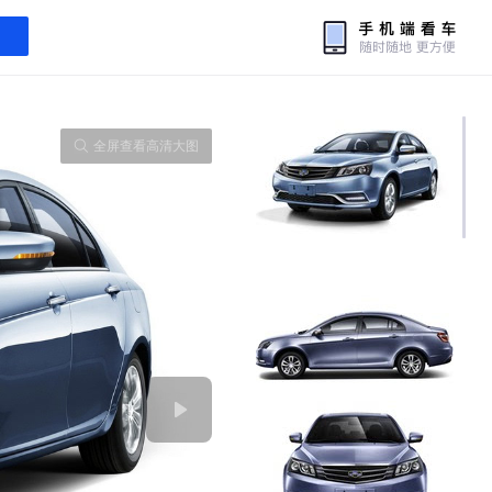
全屏查看高清大图