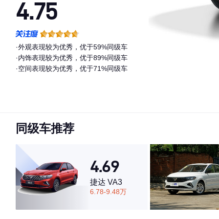
4.75
·外观表现较为优秀，优于59%同级车
·内饰表现较为优秀，优于89%同级车
·空间表现较为优秀，优于71%同级车
同级车推荐
4.69
捷达 VA3
6.78-9.48万