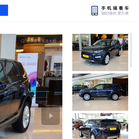
全屏查看高清大图