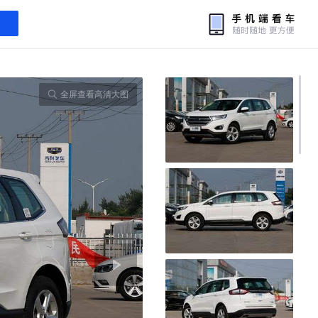
全屏查看高清大图