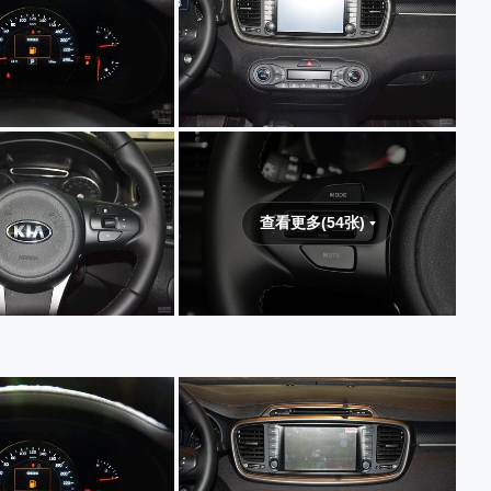
查看更多(54张)