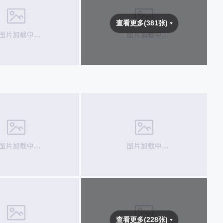
查看更多(381张)
查看更多(228张)