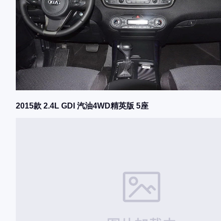
2015款 2.4L GDI 汽油4WD精英版 5座