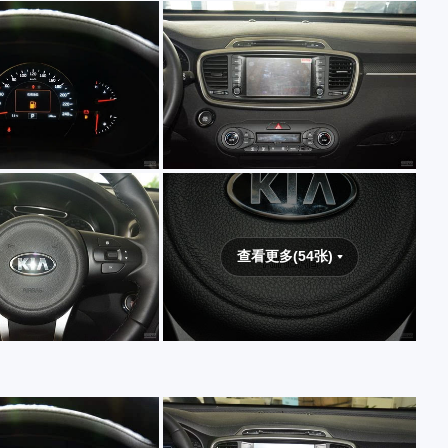
查看更多(54张)