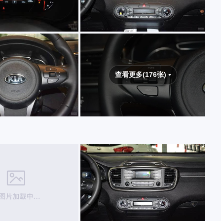
查看更多(176张)