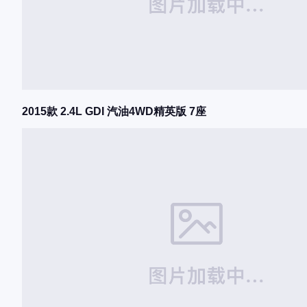
2015款 2.4L GDI 汽油4WD精英版 7座