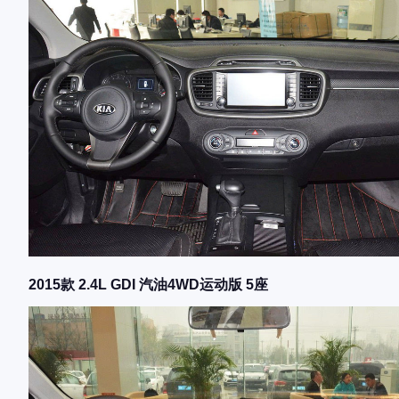
2015款 2.4L GDI 汽油4WD运动版 5座