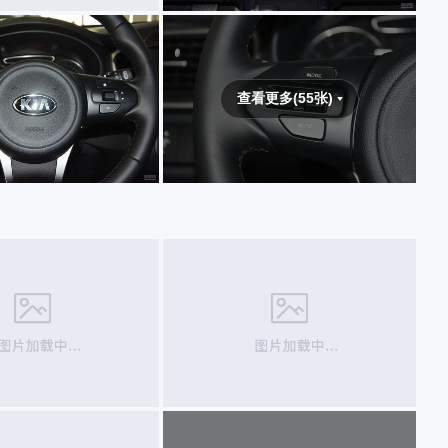
查看更多(55张)