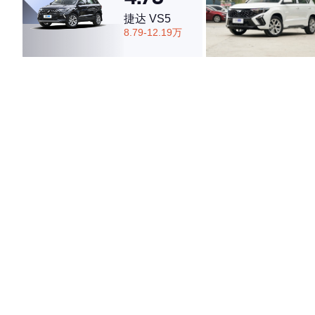
捷达 VS5
8.79-12.19万