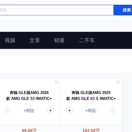
搜索
视频
文章
销量
二手车
奔驰 GLE级AMG 2026
奔驰 GLE级AMG 2025
款 AMG GLE 53 4MATIC+
款 AMG GLE 63 S 4MATIC+
+对比
+对比
99.88万
162.68万