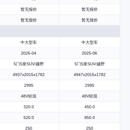
暂无报价
暂无报价
暂无报价
暂无报价
中大型车
中大型车
2026-04
2025-06
5门5座SUV/越野
5门5座SUV/越野
4937x2015x1782
4947x2015x1782
2995
2995
48V轻混
48V轻混
320.0
450.0
520.0
850.0
250
250