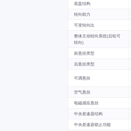
底盘结构
转向助力
可变转向比
整体主动转向系统(后轮可
转向)
前悬挂类型
后悬挂类型
可调悬挂
空气悬挂
电磁感应悬挂
中央差速器结构
中央差速器锁止功能