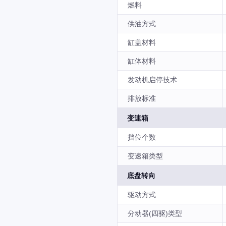
燃料
供油方式
缸盖材料
缸体材料
发动机启停技术
排放标准
变速箱
挡位个数
变速箱类型
底盘转向
驱动方式
分动器(四驱)类型