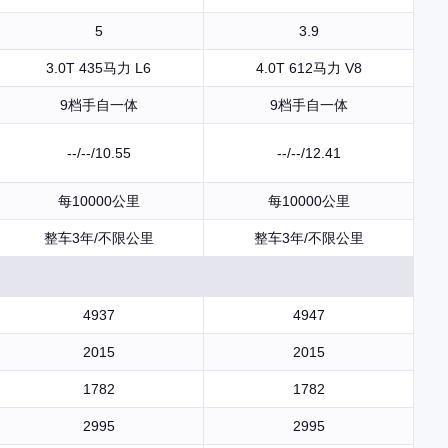
5
3.9
3.0T 435马力 L6
4.0T 612马力 V8
9档手自一体
9档手自一体
--/--/10.55
--/--/12.41
每10000公里
每10000公里
整车3年/不限公里
整车3年/不限公里
4937
4947
2015
2015
1782
1782
2995
2995