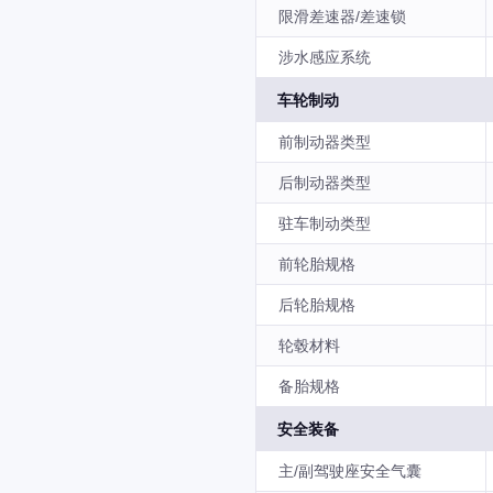
限滑差速器/差速锁
涉水感应系统
车轮制动
前制动器类型
后制动器类型
驻车制动类型
前轮胎规格
后轮胎规格
轮毂材料
备胎规格
安全装备
主/副驾驶座安全气囊