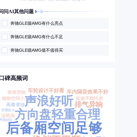
问问AI其他问题
奔驰GLE级AMG有什么亮点
奔驰GLE级AMG有什么不足
奔驰GLE级AMG值不值得买
口碑高频词