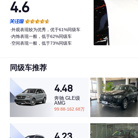
4.6
·外观表现较为优秀，优于61%同级车
·内饰表现一般，低于62%同级车
·空间表现一般，低于73%同级车
同级车推荐
4.48
奔驰 GLE级
AMG
99.88-162.68万
4.23