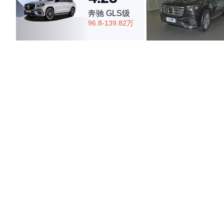
奔驰 GLS级
96.8-139.82万