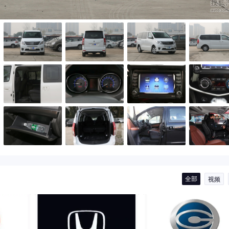
全部
视频