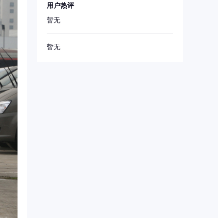
用户热评
暂无
暂无