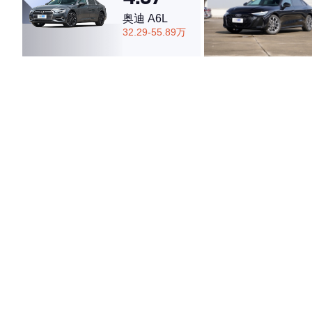
奥迪 A6L
32.29-55.89万