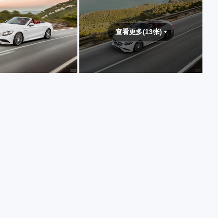
查看更多(13张)