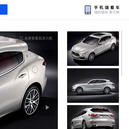
全屏查看高清大图