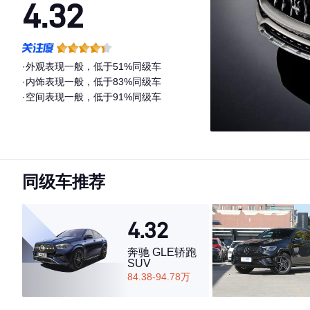
4.32
·外观表现一般，低于51%同级车
·内饰表现一般，低于83%同级车
·空间表现一般，低于91%同级车
同级车推荐
4.32
奔驰 GLE轿跑
SUV
84.38-94.78万