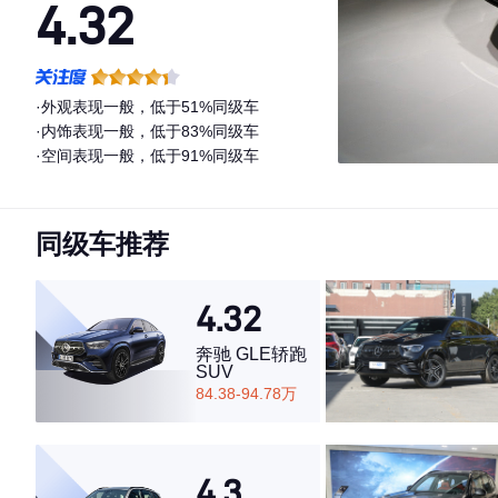
4.32
·外观表现一般，低于51%同级车
·内饰表现一般，低于83%同级车
·空间表现一般，低于91%同级车
同级车推荐
4.32
奔驰 GLE轿跑
SUV
84.38-94.78万
4.3