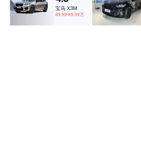
宝马 X3M
89.99-89.99万