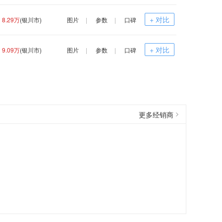
+ 对比
8.29万
(银川市)
图片
|
参数
|
口碑
+ 对比
9.09万
(银川市)
图片
|
参数
|
口碑
更多经销商