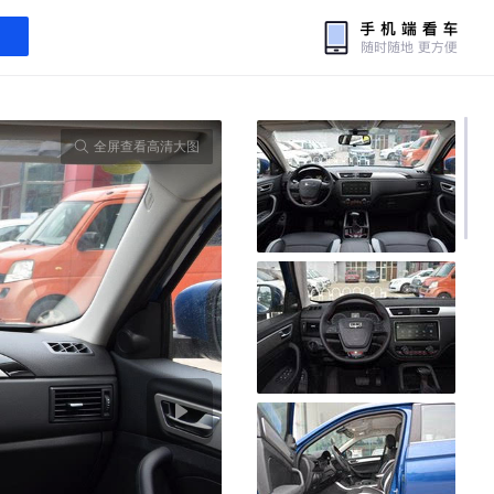
全屏查看高清大图