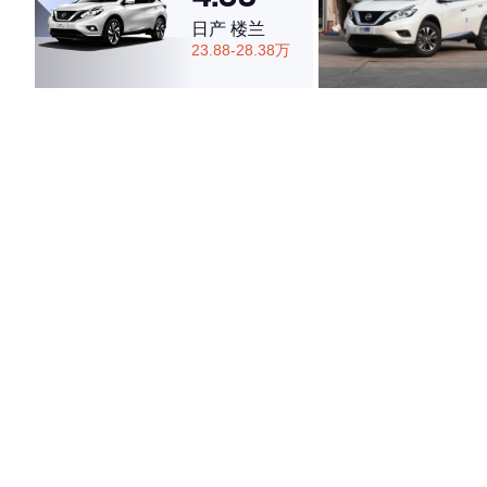
日产 楼兰
23.88-28.38万